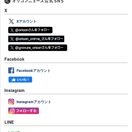
X
Xアカウント
Facebook
Facebookアカウント
Instagram
Instagramアカウント
LINE