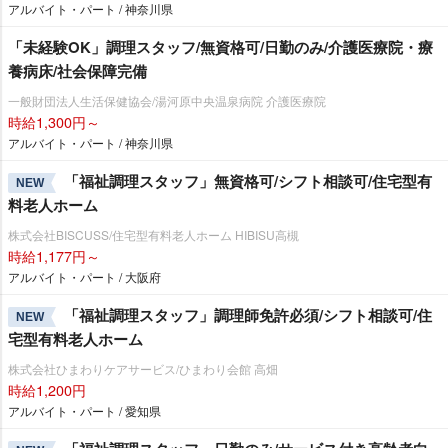
アルバイト・パート / 神奈川県
「未経験OK」調理スタッフ/無資格可/日勤のみ/介護医療院・療
養病床/社会保障完備
一般財団法人生活保健協会/湯河原中央温泉病院 介護医療院
時給1,300円～
アルバイト・パート / 神奈川県
「福祉調理スタッフ」無資格可/シフト相談可/住宅型有
NEW
料老人ホーム
株式会社BISCUSS/住宅型有料老人ホーム HIBISU高槻
時給1,177円～
アルバイト・パート / 大阪府
「福祉調理スタッフ」調理師免許必須/シフト相談可/住
NEW
宅型有料老人ホーム
株式会社ひまわりケアサービス/ひまわり会館 高畑
時給1,200円
アルバイト・パート / 愛知県