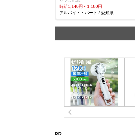
時給1,140円～1,180円
アルバイト・パート / 愛知県
PR