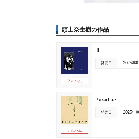
頭士奈生樹の作品
III
発売日
2025年
アルバム
Paradise
発売日
2025年
アルバム