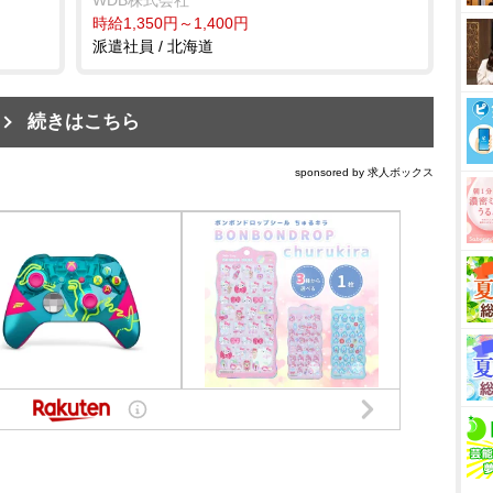
時給1,350円～1,400円
派遣社員 / 北海道
続きはこちら
sponsored by 求人ボックス