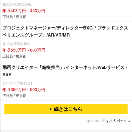
株式会社GROOVE
年収403万円～450万円
正社員 / 東京都
プロジェクトマネージャー/ディレクターBXG「ブランドエクス
ペリエンスグループ」/AR/VR/MR
株式会社積木製作
年収550万円～800万円
正社員 / 東京都
動画クリエイター「編集担当」/インターネット/Webサービス・
ASP
アイディア株式会社
年収350万円～500万円
正社員 / 東京都
続きはこちら
sponsored by 求人ボックス