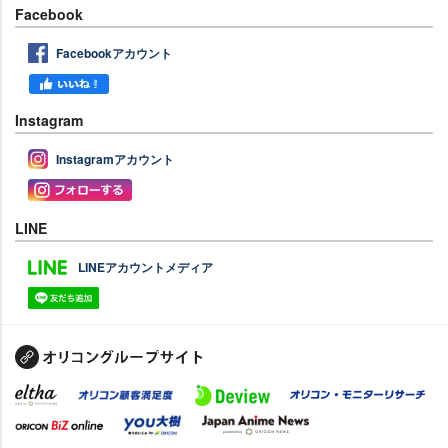
Facebook
Facebookアカウント
Instagram
Instagramアカウント
LINE
LINEアカウントメディア