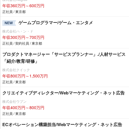
年収360万円～600万円
正社員 / 東京都
ゲームプログラマー/ゲーム・エンタメ
NEW
株式会社ハ・ン・ド
年収300万円～700万円
正社員 / 契約社員 / 東京都
プロダクトマネージャー「サービスプランナー」./人材サービス
「紹介/教育/研修」
株式会社クイック
年収800万円～1,500万円
正社員 / 東京都
クリエイティブディレクター/Webマーケティング・ネット広告
株式会社ウブン
年収400万円～800万円
正社員 / 東京都
ECオペレーション構築担当/Webマーケティング・ネット広告