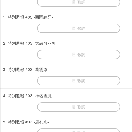
歌詞
1. 特別週報 #03 -西園練牙-
歌詞
2. 特別週報 #03 -大黒可不可-
歌詞
3. 特別週報 #03 -叢雲添-
歌詞
4. 特別週報 #03 -神名雪風-
歌詞
5. 特別週報 #03 -鹿礼光-