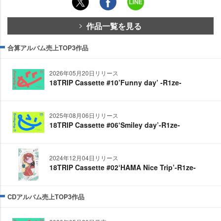
作品一覧を見る
合算アルバム売上TOP3作品
2026年05月20日リリース
18TRIP Cassette #10’Funny day’ -R1ze-
2025年08月06日リリース
18TRIP Cassette #06‘Smiley day’-R1ze-
2024年12月04日リリース
18TRIP Cassette #02‘HAMA Nice Trip’-R1ze-
CDアルバム売上TOP3作品