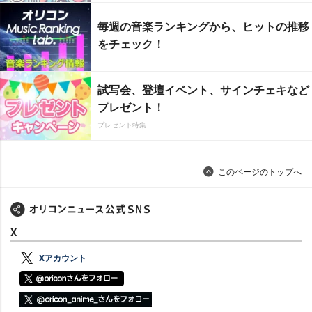
毎週の音楽ランキングから、ヒットの推移
をチェック！
試写会、登壇イベント、サインチェキなど
プレゼント！
プレゼント特集
このページのトップへ
X
Xアカウント