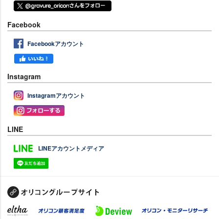
Facebook
Facebookアカウント
Instagram
Instagramアカウント
LINE
LINEアカウントメディア