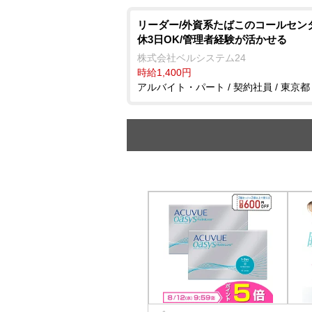
リーダー/外資系たばこのコールセン
休3日OK/管理者経験が活かせる
株式会社ベルシステム24
時給1,400円
アルバイト・パート / 契約社員 / 東京都