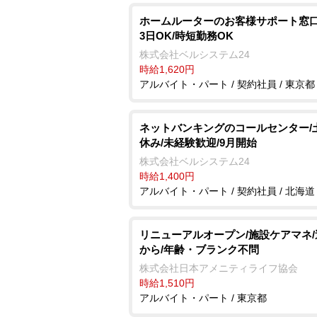
ホームルーターのお客様サポート窓口
3日OK/時短勤務OK
株式会社ベルシステム24
時給1,620円
アルバイト・パート / 契約社員 / 東京都
ネットバンキングのコールセンター/
休み/未経験歓迎/9月開始
株式会社ベルシステム24
時給1,400円
アルバイト・パート / 契約社員 / 北海道
リニューアルオープン/施設ケアマネ/
から/年齢・ブランク不問
株式会社日本アメニティライフ協会
時給1,510円
アルバイト・パート / 東京都