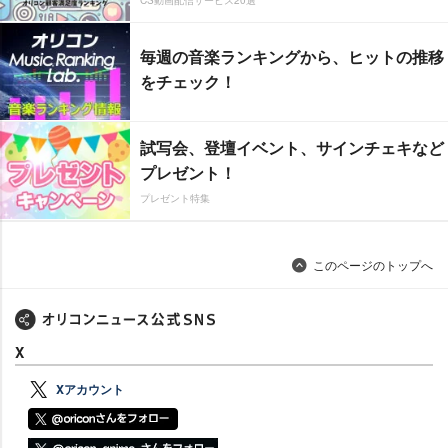
毎週の音楽ランキングから、ヒットの推移
をチェック！
試写会、登壇イベント、サインチェキなど
プレゼント！
プレゼント特集
このページのトップへ
X
Xアカウント