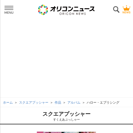
ホーム
スクエアプッシャー
作品
アルバム
ハロー・エブリシング
スクエアプッシャー
すくえあぷっしゃー