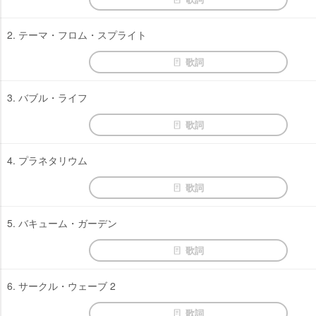
2. テーマ・フロム・スプライト
歌詞
3. バブル・ライフ
歌詞
4. プラネタリウム
歌詞
5. バキューム・ガーデン
歌詞
6. サークル・ウェーブ 2
歌詞