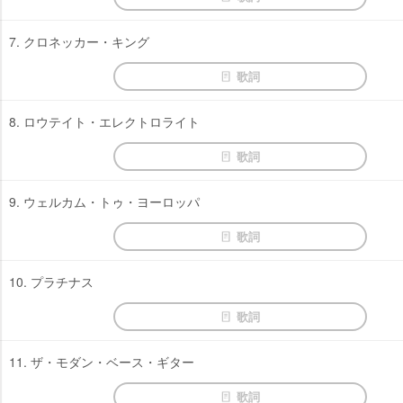
7. クロネッカー・キング
歌詞
8. ロウテイト・エレクトロライト
歌詞
9. ウェルカム・トゥ・ヨーロッパ
歌詞
10. プラチナス
歌詞
11. ザ・モダン・ベース・ギター
歌詞