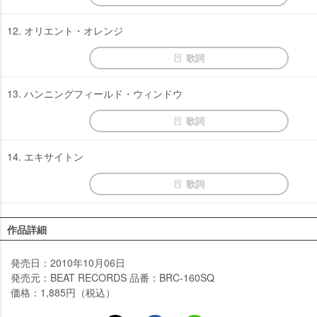
12. オリエント・オレンジ
歌詞
13. ハンニングフィールド・ウィンドウ
歌詞
14. エキサイトン
歌詞
作品詳細
発売日：2010年10月06日
発売元：BEAT RECORDS 品番：BRC-160SQ
価格：1,885円（税込）