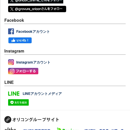
Facebook
Facebookアカウント
Instagram
Instagramアカウント
LINE
LINEアカウントメディア