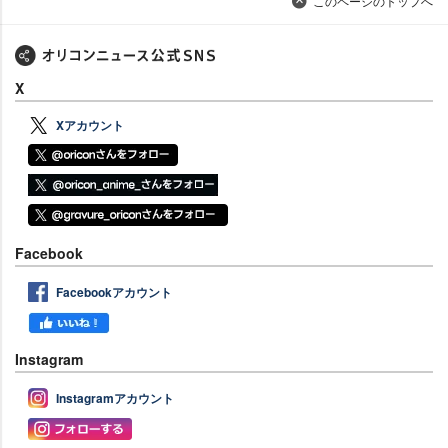
このページのトップへ
X
Xアカウント
Facebook
Facebookアカウント
Instagram
Instagramアカウント