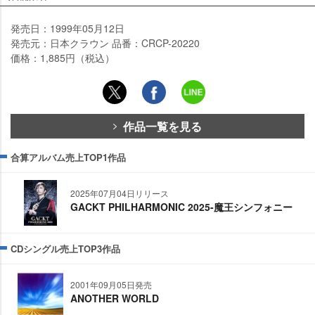
発売日：1999年05月12日
発売元：日本クラウン 品番：CRCP-20220
価格：1,885円（税込）
作品一覧を見る
合算アルバム売上TOP1作品
2025年07月04日リリース
GACKT PHILHARMONIC 2025-魔王シンフォニー
CDシングル売上TOP3作品
2001年09月05日発売
ANOTHER WORLD