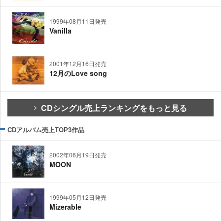
1999年08月11日発売
Vanilla
2001年12月16日発売
12月のLove song
CDシングル売上ランキングをもっと見る
CDアルバム売上TOP3作品
2002年06月19日発売
MOON
1999年05月12日発売
Mizerable