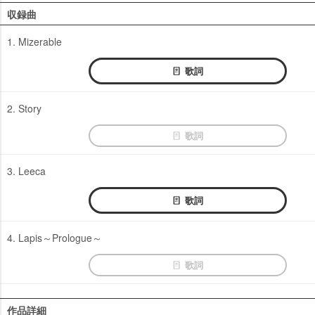
収録曲
1. Mizerable
歌詞
2. Story
歌詞
3. Leeca
歌詞
4. Lapis～Prologue～
歌詞
作品詳細