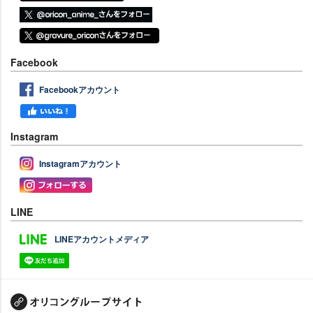
Facebook
Facebookアカウント
Instagram
Instagramアカウント
LINE
LINEアカウントメディア