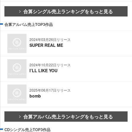
合算シングル売上ランキングをもっと見る
合算アルバム売上TOP3作品
2024年03月26日リリース
SUPER REAL ME
2024年10月22日リリース
I’LL LIKE YOU
2025年06月17日リリース
bomb
合算アルバム売上ランキングをもっと見る
CDシングル売上TOP3作品