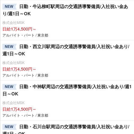
日勤・牛込柳町駅周辺の交通誘導警備員/入社祝い金あ
NEW
り/週1日～OK
株式会社MSK
日給1万4,500円～
アルバイト・パート / 東京都
日勤・西立川駅周辺の交通誘導警備員/入社祝い金あり/
NEW
週1日～OK
株式会社MSK
日給1万4,500円～
アルバイト・パート / 東京都
日勤・中神駅周辺の交通誘導警備員/入社祝い金あり/週1
NEW
日～OK
株式会社MSK
日給1万4,500円～
アルバイト・パート / 東京都
日勤・石川台駅周辺の交通誘導警備員/入社祝い金あり/
NEW
週1日～OK