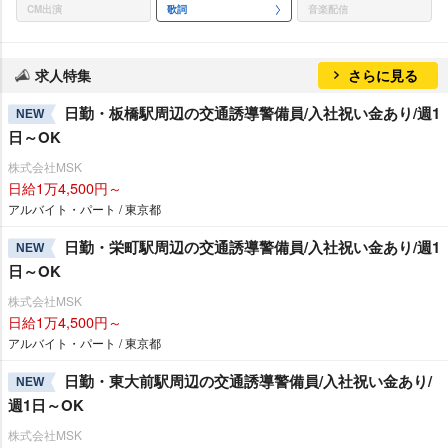
CM出演
歌詞
音楽配信
求人特集
さらに見る
日勤・板橋駅周辺の交通誘導警備員/入社祝い金あり/週1
NEW
日～OK
株式会社MSK
日給1万4,500円～
アルバイト・パート / 東京都
日勤・栄町駅周辺の交通誘導警備員/入社祝い金あり/週1
NEW
日～OK
株式会社MSK
日給1万4,500円～
アルバイト・パート / 東京都
日勤・東大前駅周辺の交通誘導警備員/入社祝い金あり/
NEW
週1日～OK
株式会社MSK