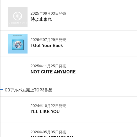
2025年09月03日発売
時よ止まれ
2026年07月29日発売
I Got Your Back
2025年11月25日発売
NOT CUTE ANYMORE
CDアルバム売上TOP3作品
2024年10月22日発売
I’LL LIKE YOU
2026年05月05日発売