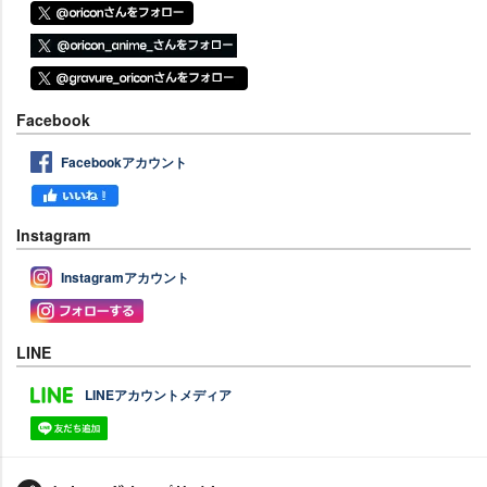
Facebook
Facebookアカウント
Instagram
Instagramアカウント
LINE
LINEアカウントメディア