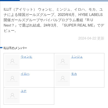
ILLIT（アイリット） ウォンヒ、ミンジュ、イロハ、モカ、ユ
ナによる韓国ガールズグループ。2023年6月、HYBE LABELS
開催ガールズグループサバイバルプログラム番組『R U
Next？』で選ばれ結成。24年3月、『SUPER REAL ME』でデ
ビュー。
2024-04-22 更新
ILLITのメンバー
ウォンヒ
ミンジュ
イロハ
モカ
ユナ