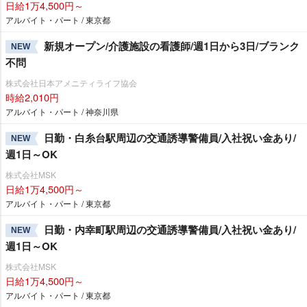
日給1万4,500円～
アルバイト・パート / 東京都
新規オープン/介護施設の看護師/週1日から3日/ブランク
NEW
不問
株式会社日本アメニティライフ協会
時給2,010円
アルバイト・パート / 神奈川県
日勤・白糸台駅周辺の交通誘導警備員/入社祝い金あり/
NEW
週1日～OK
株式会社MSK
日給1万4,500円～
アルバイト・パート / 東京都
日勤・内幸町駅周辺の交通誘導警備員/入社祝い金あり/
NEW
週1日～OK
株式会社MSK
日給1万4,500円～
アルバイト・パート / 東京都