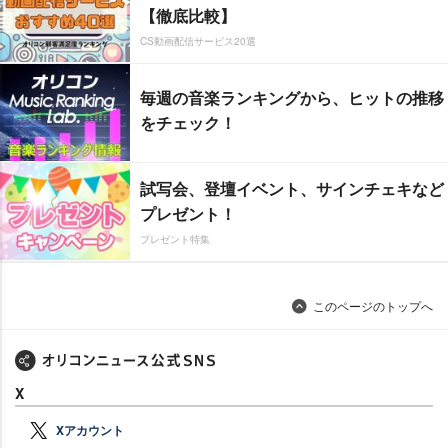
【徹底比較】
CS動画配信サービス20選
毎週の音楽ランキングから、ヒットの推移
をチェック！
試写会、登壇イベント、サインチェキなど
プレゼント！
プレゼント特集
このページのトップへ
X
Xアカウント