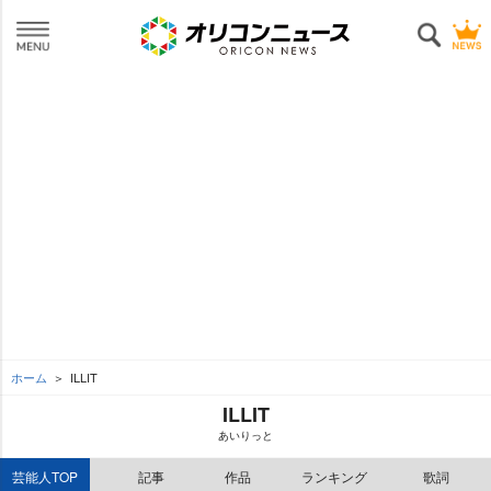
ホーム
ILLIT
ILLIT
あいりっと
芸能人TOP
記事
作品
ランキング
歌詞