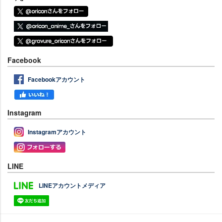
Facebook
Facebookアカウント
Instagram
Instagramアカウント
LINE
LINEアカウントメディア