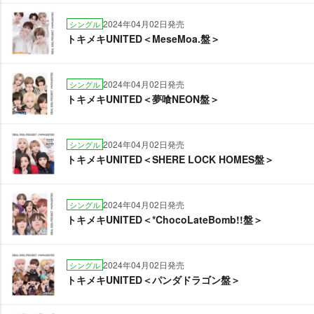
2024年04月02日発売
シングル
トキメキUNITED＜MeseMoa.盤＞
2024年04月02日発売
シングル
トキメキUNITED＜夢喰NEON盤＞
2024年04月02日発売
シングル
トキメキUNITED＜SHERE LOCK HOMES盤＞
2024年04月02日発売
シングル
トキメキUNITED＜*ChocoLateBomb!!盤＞
2024年04月02日発売
シングル
トキメキUNITED＜パンダドラゴン盤＞