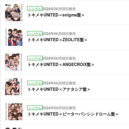
2024年04月02日発売
シングル
トキメキUNITED＜enigma盤＞
2024年04月02日発売
シングル
トキメキUNITED＜ZEOLiTE盤＞
2024年04月02日発売
シングル
トキメキUNITED＜ANGECROiX盤＞
2024年04月02日発売
シングル
トキメキUNITED＜アナタシア盤＞
2024年04月02日発売
シングル
トキメキUNITED＜ピーターパンシンドローム盤＞