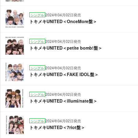
2024年04月02日発売
シングル
トキメキUNITED＜OnceMore盤＞
2024年04月02日発売
シングル
トキメキUNITED＜petite bomb!盤＞
2024年04月02日発売
シングル
トキメキUNITED＜FAKE IDOL盤＞
2024年04月02日発売
シングル
トキメキUNITED＜illumi/nate盤＞
2024年04月02日発売
シングル
トキメキUNITED＜7riot盤＞