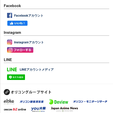
Facebook
Facebookアカウント
Instagram
Instagramアカウント
LINE
LINEアカウントメディア