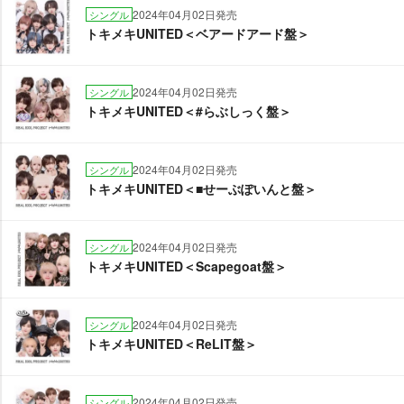
2024年04月02日発売
シングル
トキメキUNITED＜ベアードアード盤＞
2024年04月02日発売
シングル
トキメキUNITED＜#らぶしっく盤＞
2024年04月02日発売
シングル
トキメキUNITED＜■せーぶぽいんと盤＞
2024年04月02日発売
シングル
トキメキUNITED＜Scapegoat盤＞
2024年04月02日発売
シングル
トキメキUNITED＜ReLIT盤＞
2024年04月02日発売
シングル