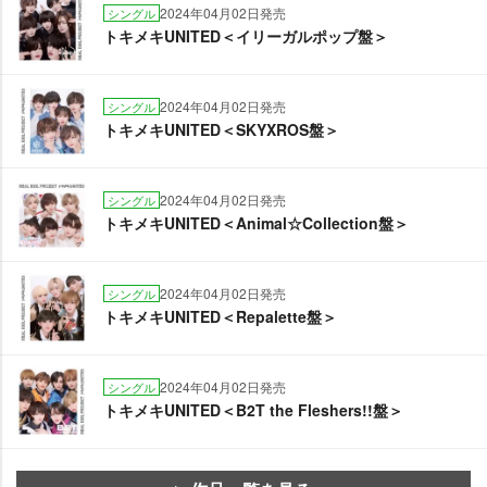
2024年04月02日発売
シングル
トキメキUNITED＜イリーガルポップ盤＞
2024年04月02日発売
シングル
トキメキUNITED＜SKYXROS盤＞
2024年04月02日発売
シングル
トキメキUNITED＜Animal☆Collection盤＞
2024年04月02日発売
シングル
トキメキUNITED＜Repalette盤＞
2024年04月02日発売
シングル
トキメキUNITED＜B2T the Fleshers!!盤＞