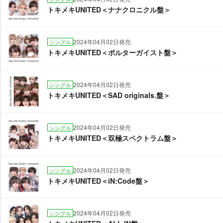
トキメキUNITED＜ナナクロニクル盤＞
2024年04月02日発売
シングル
トキメキUNITED＜ポルターガイスト盤＞
2024年04月02日発売
シングル
トキメキUNITED＜SAD originals.盤＞
2024年04月02日発売
シングル
トキメキUNITED＜双極スペクトラム盤＞
2024年04月02日発売
シングル
トキメキUNITED＜iN:Code盤＞
2024年04月02日発売
シングル