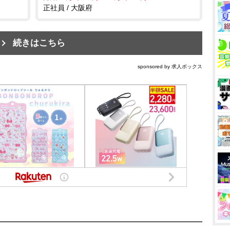
正社員 / 大阪府
続きはこちら
sponsored by 求人ボックス