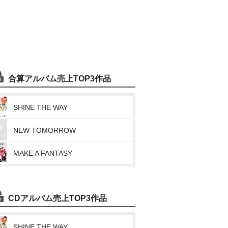
合算アルバム売上TOP3作品
SHINE THE WAY
NEW TOMORROW
MAKE A FANTASY
CDアルバム売上TOP3作品
SHINE THE WAY