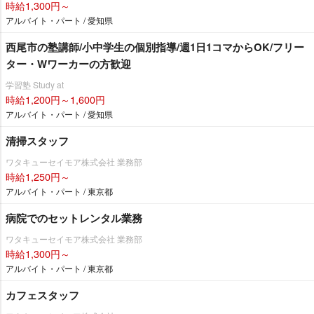
時給1,300円～
アルバイト・パート / 愛知県
西尾市の塾講師/小中学生の個別指導/週1日1コマからOK/フリー
ター・Wワーカーの方歓迎
学習塾 Study at
時給1,200円～1,600円
アルバイト・パート / 愛知県
清掃スタッフ
ワタキューセイモア株式会社 業務部
時給1,250円～
アルバイト・パート / 東京都
病院でのセットレンタル業務
ワタキューセイモア株式会社 業務部
時給1,300円～
アルバイト・パート / 東京都
カフェスタッフ