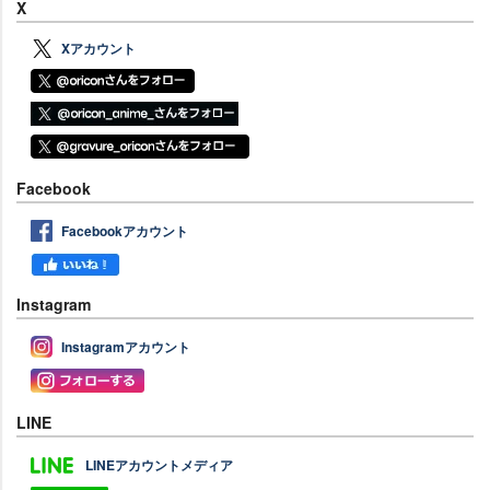
X
Xアカウント
Facebook
Facebookアカウント
Instagram
Instagramアカウント
LINE
LINEアカウントメディア