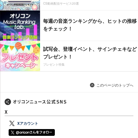
CS動画配信サービス20選
毎週の音楽ランキングから、ヒットの推移
をチェック！
試写会、登壇イベント、サインチェキなど
プレゼント！
プレゼント特集
このページのトップへ
X
Xアカウント