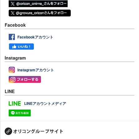
Facebook
Facebookアカウント
Instagram
Instagramアカウント
LINE
LINEアカウントメディア