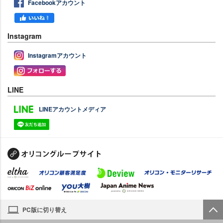
Facebookアカウント
Instagram
Instagramアカウント
LINE
LINEアカウントメディア
PC版に切り替え