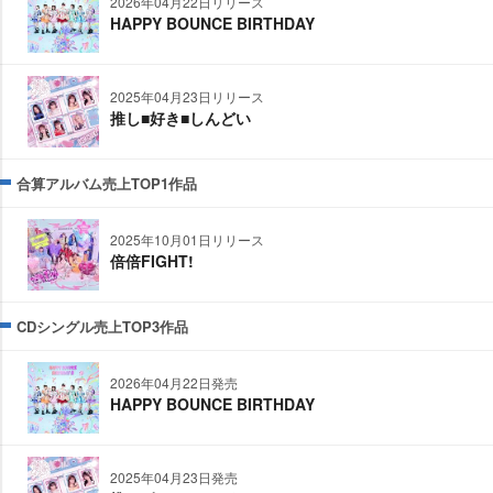
2026年04月22日リリース
HAPPY BOUNCE BIRTHDAY
2025年04月23日リリース
推し■好き■しんどい
合算アルバム売上TOP1作品
2025年10月01日リリース
倍倍FIGHT!
CDシングル売上TOP3作品
2026年04月22日発売
HAPPY BOUNCE BIRTHDAY
2025年04月23日発売