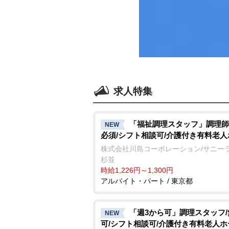
求人特集
「福祉調理スタッフ」調理師
NEW
必須/シフト相談可/介護付き有料老
株式会社川島コーポレーション/サニー
杉並
時給1,226円～1,300円
アルバイト・パート / 東京都
「週3から可」調理スタッフ
NEW
可/シフト相談可/介護付き有料老人ホ