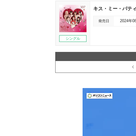
キス・ミー・パティ
発売日
2024年0
シングル