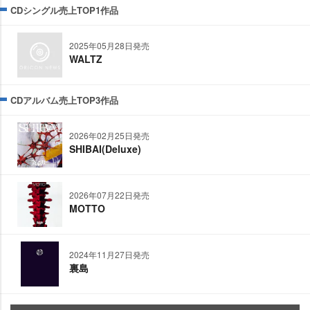
CDシングル売上TOP1作品
2025年05月28日発売
WALTZ
CDアルバム売上TOP3作品
2026年02月25日発売
SHIBAI(Deluxe)
2026年07月22日発売
MOTTO
2024年11月27日発売
裏島