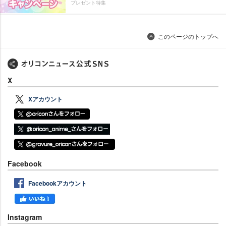
プレゼント特集
このページのトップへ
X
Xアカウント
Facebook
Facebookアカウント
Instagram