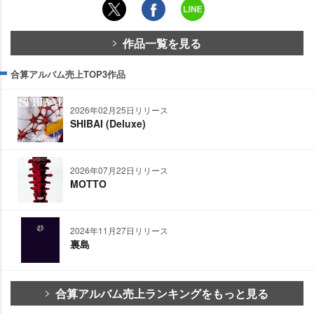
作品一覧を見る
合算アルバム売上TOP3作品
2026年02月25日リリース
SHIBAI (Deluxe)
2026年07月22日リリース
MOTTO
2024年11月27日リリース
裏島
合算アルバム売上ランキングをもっと見る