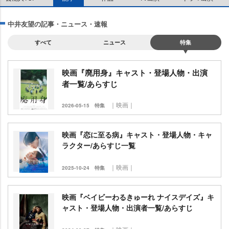
中井友望の記事・ニュース・速報
すべて
ニュース
特集
映画『廃用身』キャスト・登場人物・出演
者一覧/あらすじ
｜映画｜
2026-05-15
特集
映画『恋に至る病』キャスト・登場人物・キャ
ラクター/あらすじ一覧
｜映画｜
2025-10-24
特集
映画『ベイビーわるきゅーれ ナイスデイズ』キ
ャスト・登場人物・出演者一覧/あらすじ