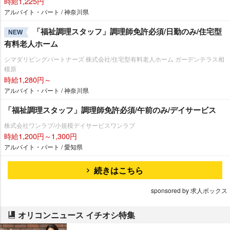
時給1,225円
アルバイト・パート / 神奈川県
「福祉調理スタッフ」調理師免許必須/日勤のみ/住宅型
NEW
有料老人ホーム
シマダリビングパートナーズ 株式会社/住宅型有料老人ホーム ガーデンテラス相
模原
時給1,280円～
アルバイト・パート / 神奈川県
「福祉調理スタッフ」調理師免許必須/午前のみ/デイサービス
株式会社ワンラブ/小規模デイサービスワンラブ
時給1,200円～1,300円
アルバイト・パート / 愛知県
続きはこちら
sponsored by 求人ボックス
オリコンニュース イチオシ特集