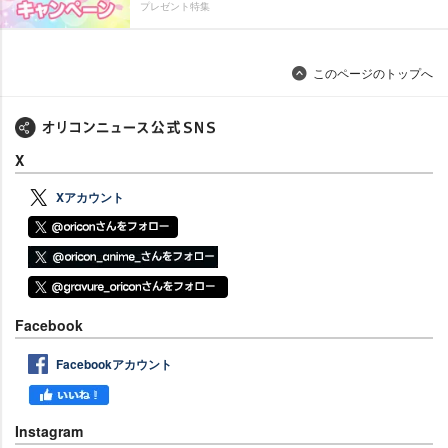
プレゼント特集
このページのトップへ
X
Xアカウント
Facebook
Facebookアカウント
Instagram