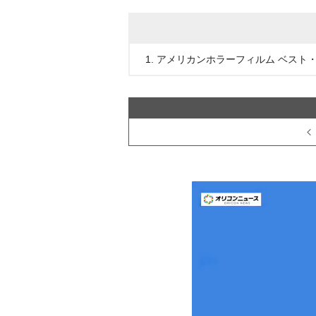
1. アメリカンホラーフィルム ベスト