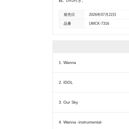
録。DVD付き。
発売日
2026年07月22日
品番
UMCK-7316
1. Wanna
2. IDOL
3. Our Sky
4. Wanna -instrumental-