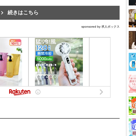
続きはこちら
sponsored by 求人ボックス