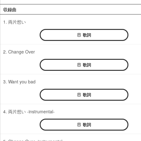
収録曲
1. 両片想い
歌詞
2. Change Over
歌詞
3. Want you bad
歌詞
4. 両片想い -instrumental-
歌詞