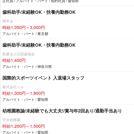
正社員 / アルバイト・パート / 契約社員 / 愛知県
歯科助手/未経験OK・扶養内勤務OK
輝常会
時給1,350円～3,000円
アルバイト・パート / 東京都
歯科助手/未経験OK・扶養内勤務OK
医療法人社団歯福会
時給1,400円
アルバイト・パート / 神奈川県
国際的スポーツイベント 入退場スタッフ
株式会社ベル
時給1,300円～1,800円
アルバイト・パート / 愛知県
幼稚園教諭/未経験でも大丈夫!/賞与年2回あり/通勤手当あり
中京幼稚園
時給1,200円～1,500円
アルバイト・パート / 愛知県