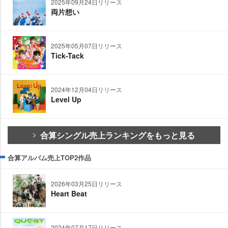
2025年09月24日リリース
両片想い
2025年05月07日リリース
Tick-Tack
2024年12月04日リリース
Level Up
合算シングル売上ランキングをもっと見る
合算アルバム売上TOP2作品
2026年03月25日リリース
Heart Beat
2024年07月17日リリース