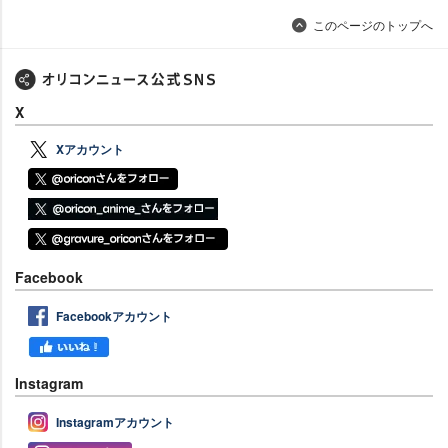
このページのトップへ
X
Xアカウント
Facebook
Facebookアカウント
Instagram
Instagramアカウント