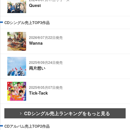
Quest
CDシングル売上TOP3作品
2026年07月22日発売
Wanna
2025年09月24日発売
両片想い
2025年05月07日発売
Tick-Tack
CDシングル売上ランキングをもっと見る
CDアルバム売上TOP2作品