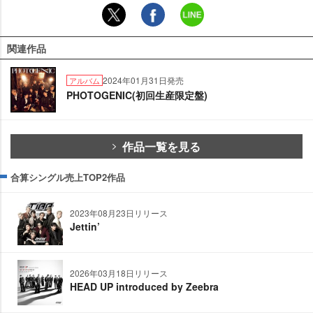
関連作品
2024年01月31日発売
アルバム
PHOTOGENIC(初回生産限定盤)
作品一覧を見る
合算シングル売上TOP2作品
2023年08月23日リリース
Jettin’
2026年03月18日リリース
HEAD UP introduced by Zeebra