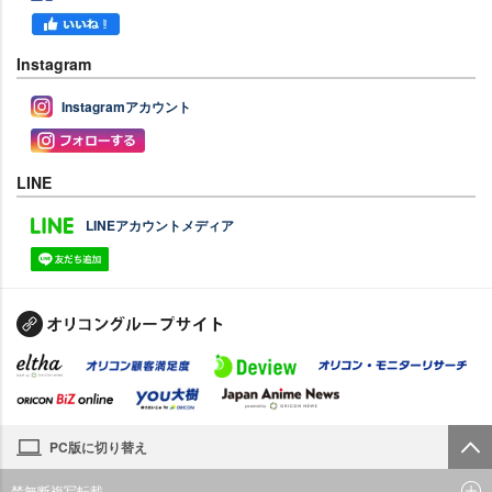
Instagram
Instagramアカウント
LINE
LINEアカウントメディア
PC版に切り替え
禁無断複写転載