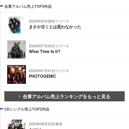
合算アルバム売上TOP3作品
2025年05月28日リリース
まさか泣くとは思わなかった
2024年07月24日リリース
What Time Is It?
2024年01月31日リリース
PHOTOGENIC
合算アルバム売上ランキングをもっと見る
CDシングル売上TOP2作品
2023年08月23日発売