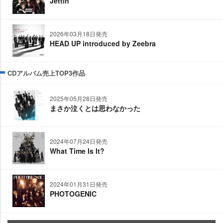
Jettin’
2026年03月18日発売
HEAD UP introduced by Zeebra
CDアルバム売上TOP3作品
2025年05月28日発売
まさか泣くとは思わなかった
2024年07月24日発売
What Time Is It?
2024年01月31日発売
PHOTOGENIC