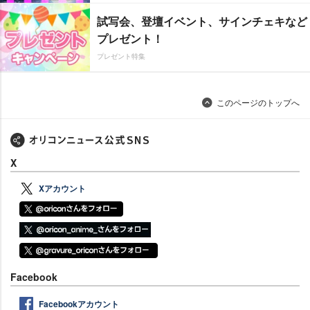
試写会、登壇イベント、サインチェキなど
プレゼント！
プレゼント特集
このページのトップへ
X
Xアカウント
Facebook
Facebookアカウント