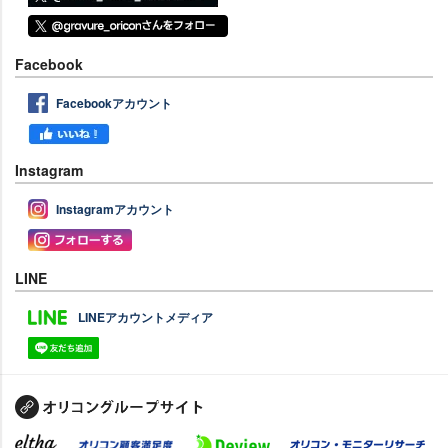
Facebook
Facebookアカウント
Instagram
Instagramアカウント
LINE
LINEアカウントメディア