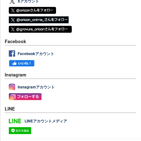
Xアカウント
Facebook
Facebookアカウント
Instagram
Instagramアカウント
LINE
LINEアカウントメディア