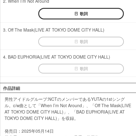
2. When I’m Not Around
歌詞
3. Off The Mask(LIVE AT TOKYO DOME CITY HALL)
歌詞
4. BAD EUPHORIA(LIVE AT TOKYO DOME CITY HALL)
歌詞
作品詳細
男性アイドルグループ:NCTのメンバーであるYUTAの1stシング
ル。c/w曲として「When I’m Not Around」、「Off The Mask(LIVE
AT TOKYO DOME CITY HALL)」、「BAD EUPHORIA(LIVE AT
TOKYO DOME CITY HALL)」を収録。
発売日：2025年05月14日