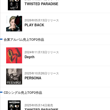
TWISTED PARADISE
2026年05月13日リリース
PLAY BACK
合算アルバム売上TOP2作品
2024年11月13日リリース
Depth
2025年10月26日リリース
PERSONA
CDシングル売上TOP2作品
2025年05月14日発売
TWISTED PARADISE