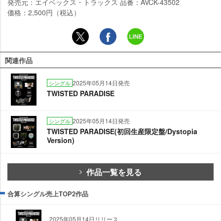
発売元：エイベックス・トラックス 品番：AVCK-43502
価格：2,500円（税込）
関連作品
2025年05月14日発売
シングル
TWISTED PARADISE
2025年05月14日発売
シングル
TWISTED PARADISE(初回生産限定盤/Dystopia
Version)
作品一覧を見る
合算シングル売上TOP2作品
2025年05月14日リリース