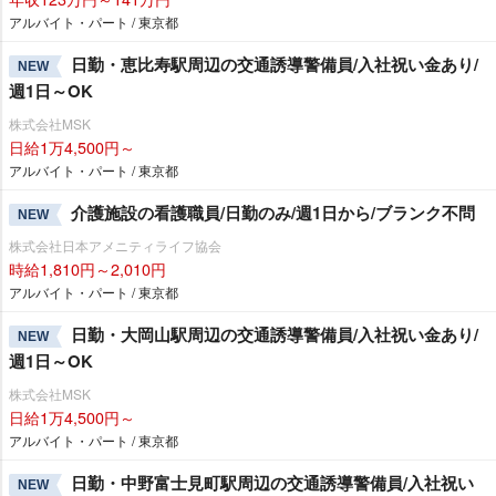
アルバイト・パート / 東京都
日勤・恵比寿駅周辺の交通誘導警備員/入社祝い金あり/
NEW
週1日～OK
株式会社MSK
日給1万4,500円～
アルバイト・パート / 東京都
介護施設の看護職員/日勤のみ/週1日から/ブランク不問
NEW
株式会社日本アメニティライフ協会
時給1,810円～2,010円
アルバイト・パート / 東京都
日勤・大岡山駅周辺の交通誘導警備員/入社祝い金あり/
NEW
週1日～OK
株式会社MSK
日給1万4,500円～
アルバイト・パート / 東京都
日勤・中野富士見町駅周辺の交通誘導警備員/入社祝い
NEW