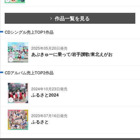
作品一覧を見る
CDシングル売上TOP1作品
2025年05月20日発売
あぶきゅーに乗って/岩手讃歌/東北えがお
CDアルバム売上TOP2作品
2024年10月23日発売
ふるさと2024
2023年07月16日発売
ふるさと