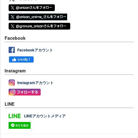
Facebook
Facebookアカウント
Instagram
Instagramアカウント
LINE
LINEアカウントメディア