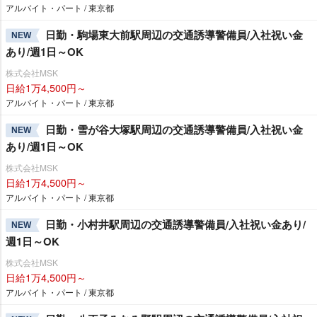
アルバイト・パート / 東京都
日勤・駒場東大前駅周辺の交通誘導警備員/入社祝い金
NEW
あり/週1日～OK
株式会社MSK
日給1万4,500円～
アルバイト・パート / 東京都
日勤・雪が谷大塚駅周辺の交通誘導警備員/入社祝い金
NEW
あり/週1日～OK
株式会社MSK
日給1万4,500円～
アルバイト・パート / 東京都
日勤・小村井駅周辺の交通誘導警備員/入社祝い金あり/
NEW
週1日～OK
株式会社MSK
日給1万4,500円～
アルバイト・パート / 東京都