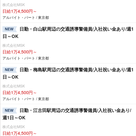
株式会社MSK
日給1万4,500円～
アルバイト・パート / 東京都
日勤・白山駅周辺の交通誘導警備員/入社祝い金あり/週1
NEW
日～OK
株式会社MSK
日給1万4,500円～
アルバイト・パート / 東京都
日勤・梅島駅周辺の交通誘導警備員/入社祝い金あり/週1
NEW
日～OK
株式会社MSK
日給1万4,500円～
アルバイト・パート / 東京都
日勤・江古田駅周辺の交通誘導警備員/入社祝い金あり/
NEW
週1日～OK
株式会社MSK
日給1万4,500円～