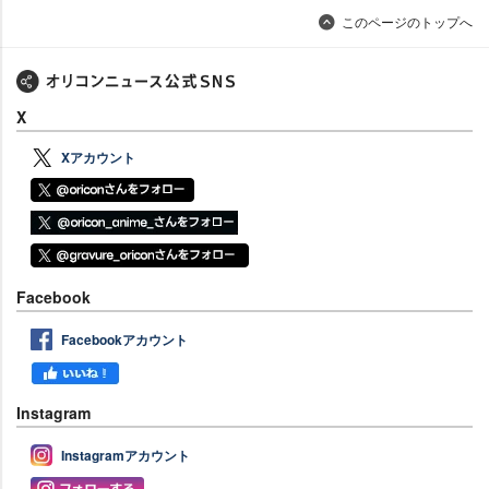
このページのトップへ
X
Xアカウント
Facebook
Facebookアカウント
Instagram
Instagramアカウント