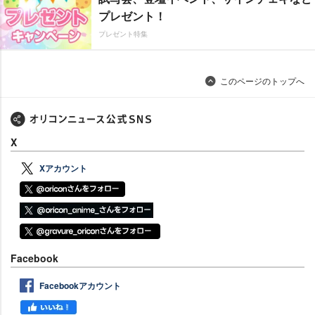
プレゼント！
プレゼント特集
このページのトップへ
X
Xアカウント
Facebook
Facebookアカウント