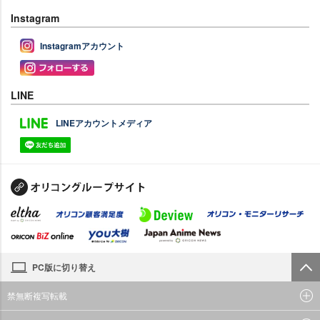
Instagram
Instagramアカウント
LINE
LINEアカウントメディア
PC版に切り替え
禁無断複写転載