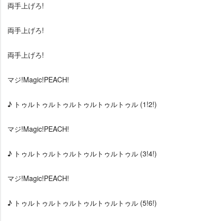
両手上げろ!
両手上げろ!
両手上げろ!
マジ!Magic!PEACH!
♪ トゥルトゥルトゥルトゥルトゥルトゥル (1!2!)
マジ!Magic!PEACH!
♪ トゥルトゥルトゥルトゥルトゥルトゥル (3!4!)
マジ!Magic!PEACH!
♪ トゥルトゥルトゥルトゥルトゥルトゥル (5!6!)