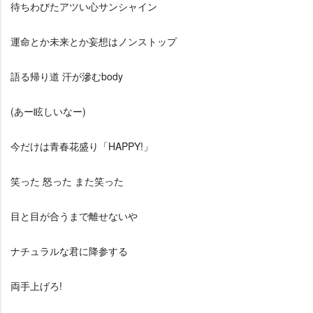
待ちわびたアツい心サンシャイン
運命とか未来とか妄想はノンストップ
語る帰り道 汗が滲むbody
(あー眩しいなー)
今だけは青春花盛り「HAPPY!」
笑った 怒った また笑った
目と目が合うまで離せない
ナチュラルな君に降参する
両手上げろ!