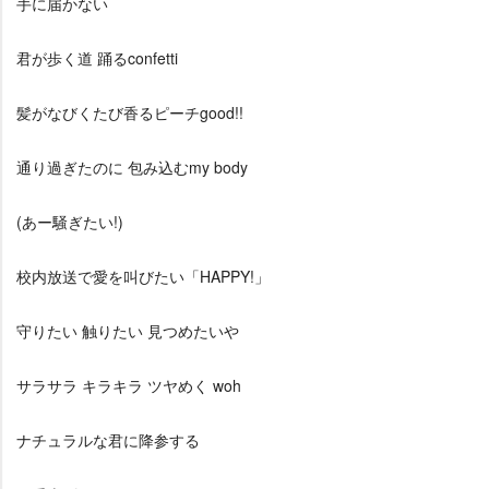
手に届かない
君が歩く道 踊るconfetti
髪がなびくたび香るピーチgood!!
通り過ぎたのに 包み込むmy body
(あー騒ぎたい!)
校内放送で愛を叫びたい「HAPPY!」
守りたい 触りたい 見つめたい
サラサラ キラキラ ツヤめく woh
ナチュラルな君に降参する