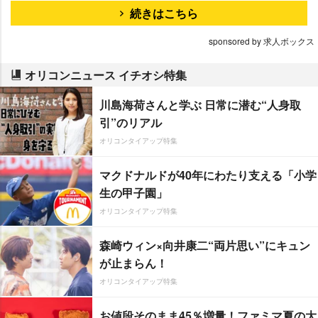
続きはこちら
sponsored by 求人ボックス
オリコンニュース イチオシ特集
川島海荷さんと学ぶ 日常に潜む“人身取
引”のリアル
オリコンタイアップ特集
マクドナルドが40年にわたり支える「小学
生の甲子園」
オリコンタイアップ特集
森崎ウィン×向井康二“両片思い”にキュン
が止まらん！
オリコンタイアップ特集
お値段そのまま45％増量！ファミマ夏の大