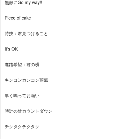
無敵にGo my way!!
Piece of cake
特技：君見つけること
It's OK
進路希望：君の横
キンコンカンコン頂戴
早く鳴ってお願い
時計の針カウントダウン
チクタクチクタク