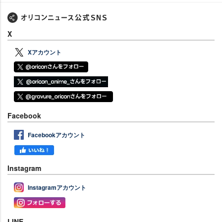
X
Xアカウント
Facebook
Facebookアカウント
Instagram
Instagramアカウント
LINE