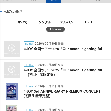
≒JOYの作品
すべて
シングル
アルバム
DVD
Blu-ray
2026年09月30日発売
Blu-ray
≒JOY 全国ツアー2025「Our moon is getting ful
l」
2026年09月30日発売
Blu-ray
≒JOY 全国ツアー2025「Our moon is getting ful
l」(初回生産限定盤)
2026年03月11日発売
Blu-ray
≒JOY 3rd ANNIVERSARY PREMIUM CONCERT
(初回生産限定盤)
2025年09月10日発売
Blu-ray