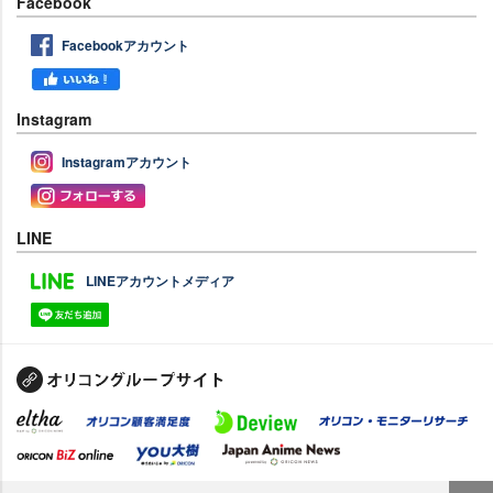
Facebook
Facebookアカウント
Instagram
Instagramアカウント
LINE
LINEアカウントメディア