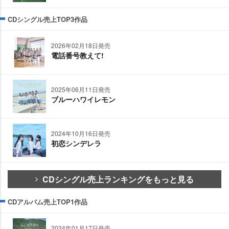
CDシングル売上TOP3作品
2026年02月18日発売
電話番号教えて!
2025年06月11日発売
ブルーハワイレモン
2024年10月16日発売
初恋シンデレラ
CDシングル売上ランキングをもっと見る
CDアルバム売上TOP1作品
2024年01月17日発売