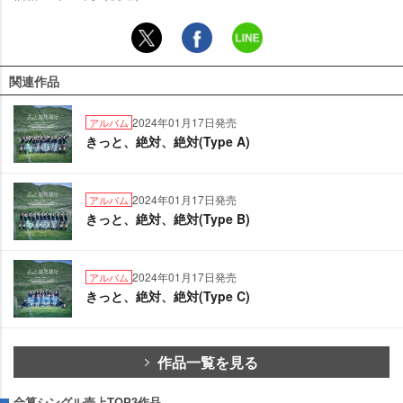
関連作品
2024年01月17日発売
アルバム
きっと、絶対、絶対(Type A)
2024年01月17日発売
アルバム
きっと、絶対、絶対(Type B)
2024年01月17日発売
アルバム
きっと、絶対、絶対(Type C)
作品一覧を見る
合算シングル売上TOP3作品