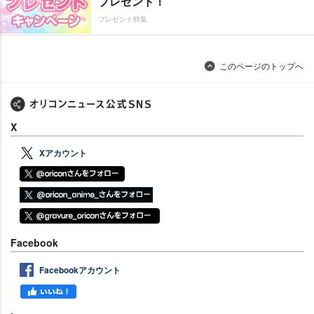
プレゼント！
プレゼント特集
このページのトップへ
X
Xアカウント
Facebook
Facebookアカウント