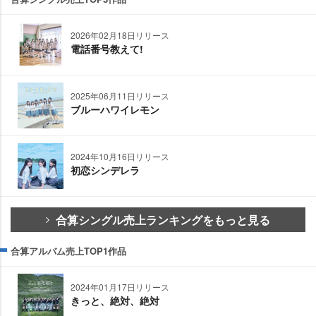
2026年02月18日リリース
電話番号教えて!
2025年06月11日リリース
ブルーハワイレモン
2024年10月16日リリース
初恋シンデレラ
合算シングル売上ランキングをもっと見る
合算アルバム売上TOP1作品
2024年01月17日リリース
きっと、絶対、絶対