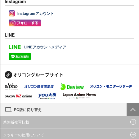
Instagram
Instagramアカウント
LINE
LINEアカウントメディア
PC版に切り替え
禁無断複写転載
クッキーの使用について