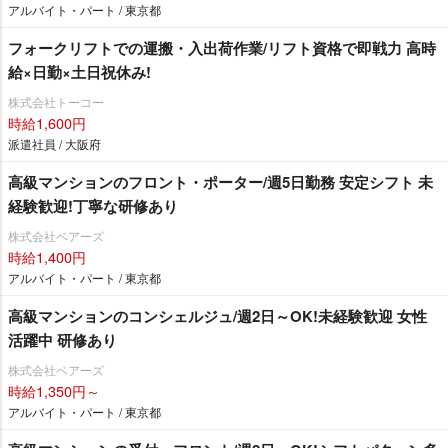
アルバイト・パート / 東京都
フォークリフトでの運搬・入出荷作業/リフト資格で即戦力 高時
給×日勤×土日祝休み!
株式会社トーコー
時給1,600円
派遣社員 / 大阪府
高級マンションのフロント・ポーター/週5日勤務 安定シフト 未
経験歓迎!丁寧な研修あり
株式会社ベアーズ
時給1,400円
アルバイト・パート / 東京都
高級マンションのコンシェルジュ/週2日～OK!未経験歓迎 女性
活躍中 研修あり
株式会社ベアーズ
時給1,350円～
アルバイト・パート / 東京都