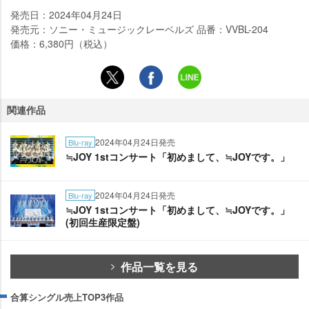
発売日：2024年04月24日
発売元：ソニー・ミュージックレーベルズ 品番：VVBL-204
価格：6,380円（税込）
関連作品
2024年04月24日発売
Blu-ray
≒JOY 1stコンサート「初めまして、≒JOYです。」
2024年04月24日発売
Blu-ray
≒JOY 1stコンサート「初めまして、≒JOYです。」
(初回生産限定盤)
作品一覧を見る
合算シングル売上TOP3作品