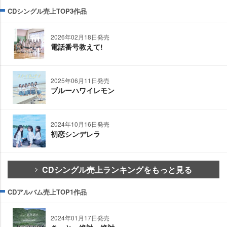
CDシングル売上TOP3作品
2026年02月18日発売
電話番号教えて!
2025年06月11日発売
ブルーハワイレモン
2024年10月16日発売
初恋シンデレラ
CDシングル売上ランキングをもっと見る
CDアルバム売上TOP1作品
2024年01月17日発売