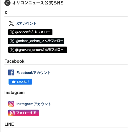
X
Xアカウント
Facebook
Facebookアカウント
Instagram
Instagramアカウント
LINE