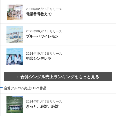
2026年02月18日リリース
電話番号教えて!
2025年06月11日リリース
ブルーハワイレモン
2024年10月16日リリース
初恋シンデレラ
合算シングル売上ランキングをもっと見る
合算アルバム売上TOP1作品
2024年01月17日リリース
きっと、絶対、絶対