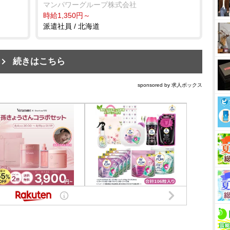
マンパワーグループ株式会社
時給1,350円～
派遣社員 / 北海道
続きはこちら
sponsored by 求人ボックス