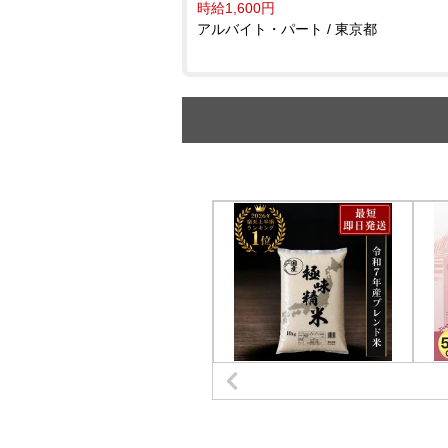
時給1,600円
アルバイト・パート / 東京都