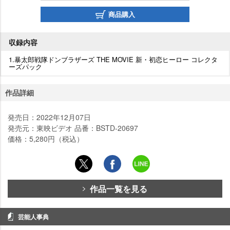
商品購入
収録内容
1.暴太郎戦隊ドンブラザーズ THE MOVIE 新・初恋ヒーロー コレクタ
ーズパック
作品詳細
発売日：2022年12月07日
発売元：東映ビデオ 品番：BSTD-20697
価格：5,280円（税込）
作品一覧を見る
芸能人事典