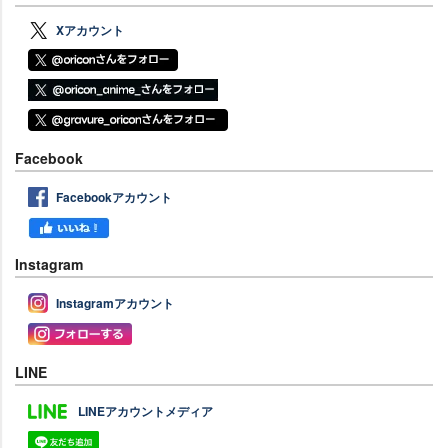
Xアカウント
Facebook
Facebookアカウント
Instagram
Instagramアカウント
LINE
LINEアカウントメディア