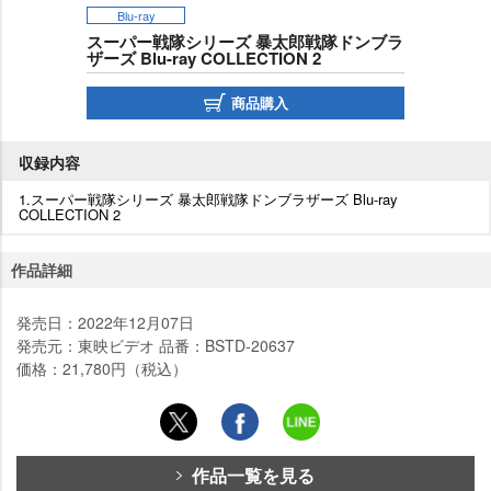
Blu-ray
スーパー戦隊シリーズ 暴太郎戦隊ドンブラ
ザーズ Blu-ray COLLECTION 2
商品購入
収録内容
1.スーパー戦隊シリーズ 暴太郎戦隊ドンブラザーズ Blu-ray
COLLECTION 2
作品詳細
発売日：2022年12月07日
発売元：東映ビデオ 品番：BSTD-20637
価格：21,780円（税込）
作品一覧を見る