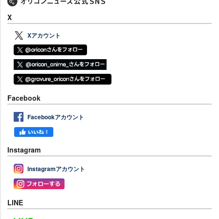
X
Xアカウント
Facebook
Facebookアカウント
Instagram
Instagramアカウント
LINE