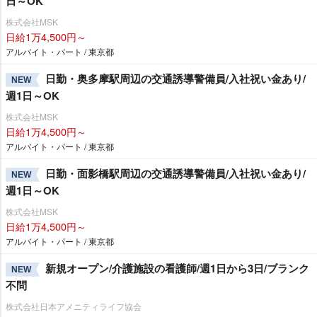
日～OK
株式会社MSK
日給1万4,500円～
アルバイト・パート / 東京都
日勤・奥多摩駅周辺の交通誘導警備員/入社祝い金あり/
NEW
週1日～OK
株式会社MSK
日給1万4,500円～
アルバイト・パート / 東京都
日勤・面影橋駅周辺の交通誘導警備員/入社祝い金あり/
NEW
週1日～OK
株式会社MSK
日給1万4,500円～
アルバイト・パート / 東京都
新規オープン/介護施設の看護師/週1日から3日/ブランク
NEW
不問
株式会社日本アメニティライフ協会