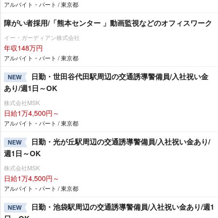
アルバイト・パート / 東京都
障がい者採用/「熊本センター 」動画監視などのオフィスワーク
イー・ガーディアン株式会社
年収148万円
アルバイト・パート / 東京都
日勤・世田谷代田駅周辺の交通誘導警備員/入社祝い金
NEW
あり/週1日～OK
株式会社MSK
日給1万4,500円～
アルバイト・パート / 東京都
日勤・光が丘駅周辺の交通誘導警備員/入社祝い金あり/
NEW
週1日～OK
株式会社MSK
日給1万4,500円～
アルバイト・パート / 東京都
日勤・池袋駅周辺の交通誘導警備員/入社祝い金あり/週1
NEW