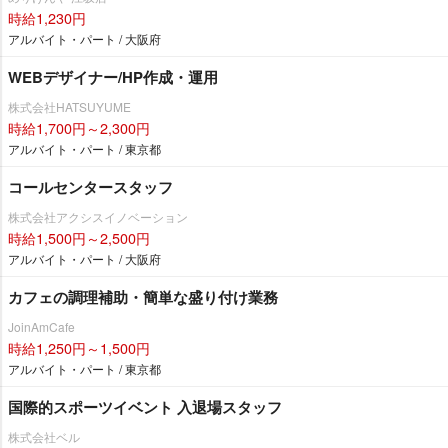
時給1,230円
アルバイト・パート / 大阪府
WEBデザイナー/HP作成・運用
株式会社HATSUYUME
時給1,700円～2,300円
アルバイト・パート / 東京都
コールセンタースタッフ
株式会社アクシスイノベーション
時給1,500円～2,500円
アルバイト・パート / 大阪府
カフェの調理補助・簡単な盛り付け業務
JoinAmCafe
時給1,250円～1,500円
アルバイト・パート / 東京都
国際的スポーツイベント 入退場スタッフ
株式会社ベル