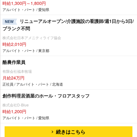
時給1,300円～1,800円
アルバイト・パート / 愛知県
リニューアルオープン/介護施設の看護師/週1日から3日/
NEW
ブランク不問
株式会社日本アメニティライフ協会
時給2,010円
アルバイト・パート / 東京都
酪農作業員
有限会社福本牧場
月給24万円
正社員 / アルバイト・パート / 北海道
創作料理居酒屋のホール・フロアスタッフ
株式会社D-Blue
時給1,200円
アルバイト・パート / 愛知県
続きはこちら