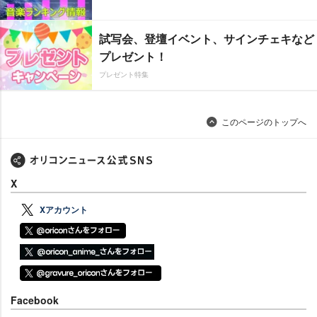
試写会、登壇イベント、サインチェキなど
プレゼント！
プレゼント特集
このページのトップへ
X
Xアカウント
Facebook