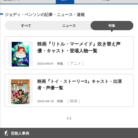
ジョディ・ベンソンの記事・ニュース・速報
すべて
ニュース
特集
映画『リトル・マーメイド』吹き替え声
優・キャスト・登場人物一覧
｜アニメ｜
2023-06-01
特集
映画『トイ・ストーリー3』キャスト・出演
者・声優一覧
｜映画｜
2022-06-16
特集
1/1
芸能人事典