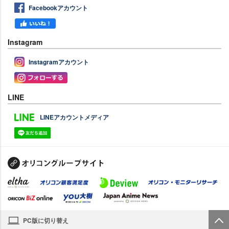
Facebookアカウント
Instagram
Instagramアカウント
LINE
LINEアカウントメディア
PC版に切り替え