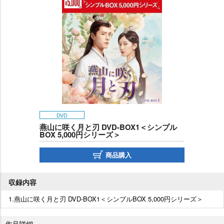
DVD
燕山に咲く月と刃 DVD-BOX1＜シンプル
BOX 5,000円シリーズ＞
商品購入
収録内容
1.燕山に咲く月と刃 DVD-BOX1＜シンプルBOX 5,000円シリーズ＞
作品詳細