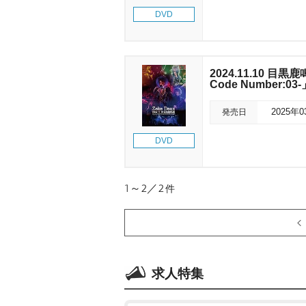
DVD
2024.11.10 目黒鹿鳴
Code Number:03-
発売日
2025年
DVD
1～2／2
件
求人特集