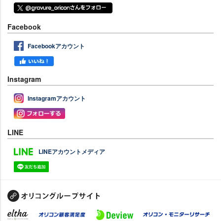
Facebook
Facebookアカウント
Instagram
Instagramアカウント
LINE
LINEアカウントメディア