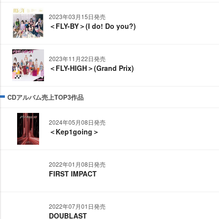
2023年03月15日発売
＜FLY-BY＞(I do! Do you?)
2023年11月22日発売
＜FLY-HIGH＞(Grand Prix)
CDアルバム売上TOP3作品
2024年05月08日発売
＜Kep1going＞
2022年01月08日発売
FIRST IMPACT
2022年07月01日発売
DOUBLAST