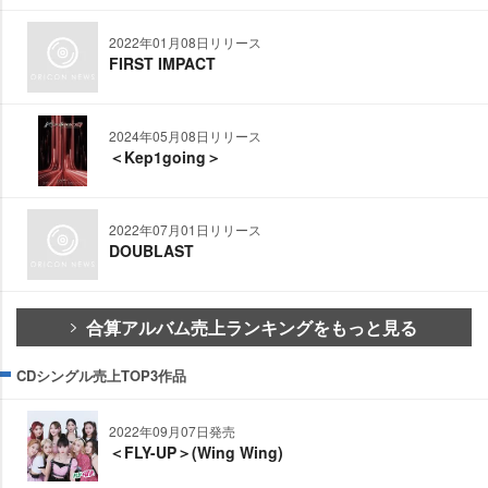
2022年01月08日リリース
FIRST IMPACT
2024年05月08日リリース
＜Kep1going＞
2022年07月01日リリース
DOUBLAST
合算アルバム売上ランキングをもっと見る
CDシングル売上TOP3作品
2022年09月07日発売
＜FLY-UP＞(Wing Wing)