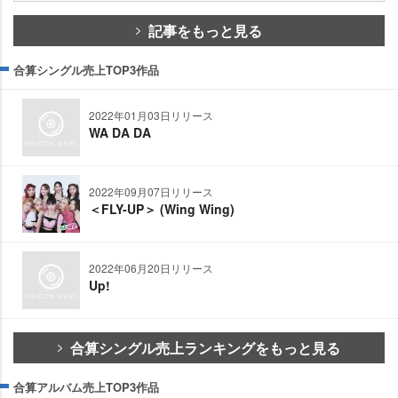
記事をもっと見る
合算シングル売上TOP3作品
2022年01月03日リリース
WA DA DA
2022年09月07日リリース
＜FLY-UP＞ (Wing Wing)
2022年06月20日リリース
Up!
合算シングル売上ランキングをもっと見る
合算アルバム売上TOP3作品