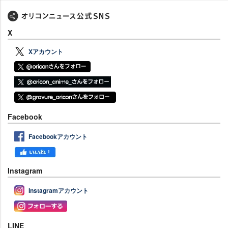
X
Xアカウント
Facebook
Facebookアカウント
Instagram
Instagramアカウント
LINE