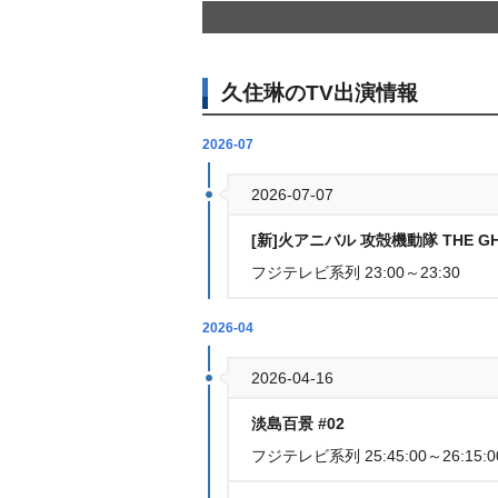
久住琳のTV出演情報
2026-07
2026-07-07
[新]火アニバル 攻殻機動隊 THE GHOS
フジテレビ系列 23:00～23:30
2026-04
2026-04-16
淡島百景 #02
フジテレビ系列 25:45:00～26:15:0