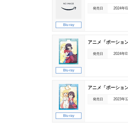
発売日
2024年
Blu-ray
アニメ「ポーション頼
発売日
2024年
Blu-ray
アニメ「ポーション頼
発売日
2023年
Blu-ray