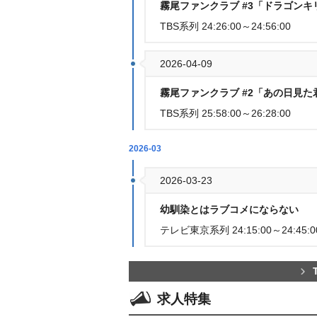
霧尾ファンクラブ #3「ドラゴンキ
TBS系列 24:26:00～24:56:00
2026-04-09
霧尾ファンクラブ #2「あの日見た
TBS系列 25:58:00～26:28:00
2026-03
2026-03-23
幼馴染とはラブコメにならない
テレビ東京系列 24:15:00～24:45:0
求人特集