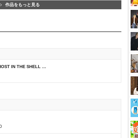
作品をもっと見る
T IN THE SHELL …
0