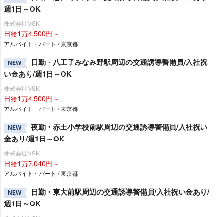
週1日～OK
株式会社MSK
日給1万4,500円～
アルバイト・パート / 東京都
日勤・八王子みなみ野駅周辺の交通誘導警備員/入社祝
NEW
い金あり/週1日～OK
株式会社MSK
日給1万4,500円～
アルバイト・パート / 東京都
夜勤・赤土小学校前駅周辺の交通誘導警備員/入社祝い
NEW
金あり/週1日～OK
株式会社MSK
日給1万7,040円～
アルバイト・パート / 東京都
日勤・東大前駅周辺の交通誘導警備員/入社祝い金あり/
NEW
週1日～OK