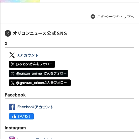
このページのトップへ
X
Xアカウント
Facebook
Facebookアカウント
Instagram