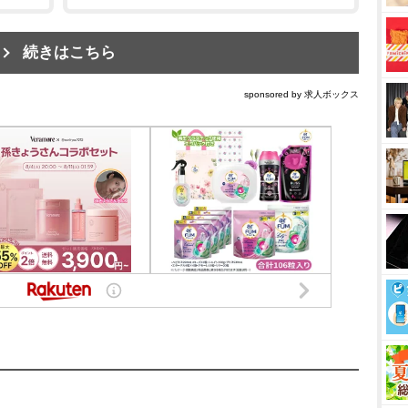
続きはこちら
sponsored by 求人ボックス