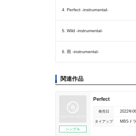
4. Perfect -instrumental-
5. Wild -instrumental-
6. 雨 -instrumental-
関連作品
Perfect
発売日
2022年0
タイアップ
MBSド
シングル