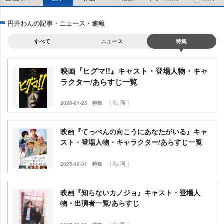
円井わんの記事・ニュース・速報
すべて
ニュース
特集
映画『ヒグマ!!』キャスト・登場人物・キャ
ラクター/あらすじ一覧
｜映画｜
2026-01-23
特集
映画『てっぺんの向こうにあなたがいる』キャ
スト・登場人物・キャラクター/あらすじ一覧
｜映画｜
2025-10-31
特集
映画『知らないカノジョ』キャスト・登場人
物・出演者一覧/あらすじ