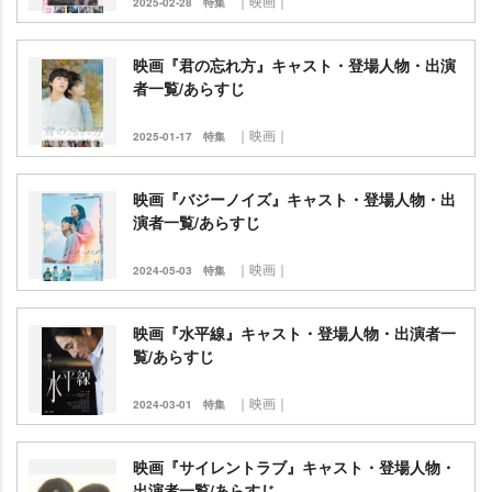
｜映画｜
2025-02-28
特集
映画『君の忘れ方』キャスト・登場人物・出演
者一覧/あらすじ
｜映画｜
2025-01-17
特集
映画『バジーノイズ』キャスト・登場人物・出
演者一覧/あらすじ
｜映画｜
2024-05-03
特集
映画『水平線』キャスト・登場人物・出演者一
覧/あらすじ
｜映画｜
2024-03-01
特集
映画『サイレントラブ』キャスト・登場人物・
出演者一覧/あらすじ