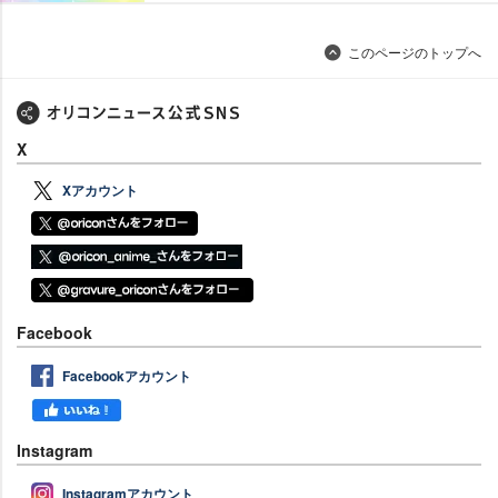
このページのトップへ
X
Xアカウント
Facebook
Facebookアカウント
Instagram
Instagramアカウント