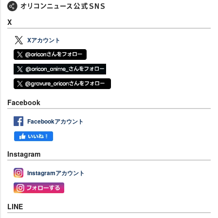
X
Xアカウント
Facebook
Facebookアカウント
Instagram
Instagramアカウント
LINE