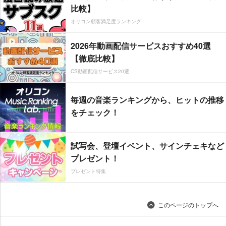
比較】
オリコン顧客満足度ランキング
2026年動画配信サービスおすすめ40選
【徹底比較】
CS動画配信サービス20選
毎週の音楽ランキングから、ヒットの推移
をチェック！
試写会、登壇イベント、サインチェキなど
プレゼント！
プレゼント特集
このページのトップへ