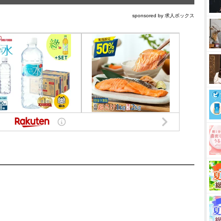
sponsored by 求人ボックス