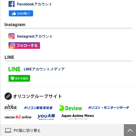
Facebookアカウント
Instagram
Instagramアカウント
LINE
LINEアカウントメディア
PC版に切り替え