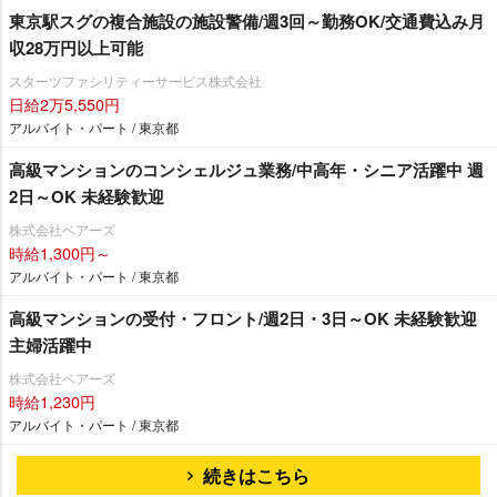
東京駅スグの複合施設の施設警備/週3回～勤務OK/交通費込み月
収28万円以上可能
スターツファシリティーサービス株式会社
日給2万5,550円
アルバイト・パート / 東京都
高級マンションのコンシェルジュ業務/中高年・シニア活躍中 週
2日～OK 未経験歓迎
株式会社ベアーズ
時給1,300円～
アルバイト・パート / 東京都
高級マンションの受付・フロント/週2日・3日～OK 未経験歓迎
主婦活躍中
株式会社ベアーズ
時給1,230円
アルバイト・パート / 東京都
続きはこちら