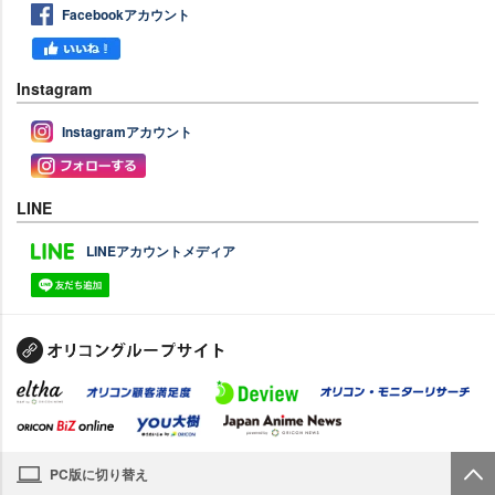
Facebookアカウント
Instagram
Instagramアカウント
LINE
LINEアカウントメディア
PC版に切り替え