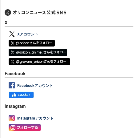
X
Xアカウント
Facebook
Facebookアカウント
Instagram
Instagramアカウント