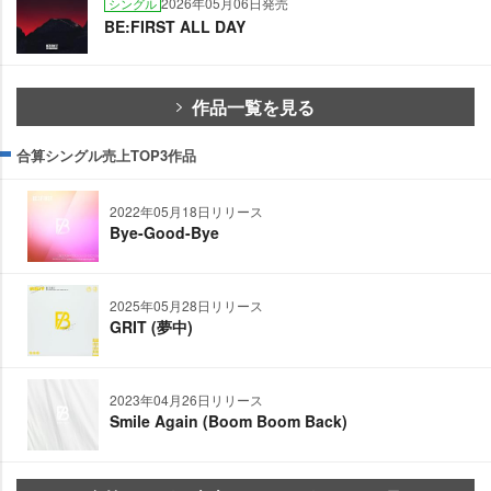
2026年05月06日発売
シングル
BE:FIRST ALL DAY
作品一覧を見る
合算シングル売上TOP3作品
2022年05月18日リリース
Bye-Good-Bye
2025年05月28日リリース
GRIT (夢中)
2023年04月26日リリース
Smile Again (Boom Boom Back)