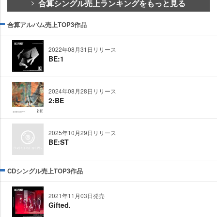
合算シングル売上ランキングをもっと見る
合算アルバム売上TOP3作品
2022年08月31日リリース
BE:1
2024年08月28日リリース
2:BE
2025年10月29日リリース
BE:ST
CDシングル売上TOP3作品
2021年11月03日発売
Gifted.