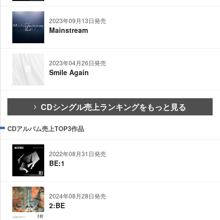
2023年09月13日発売
Mainstream
2023年04月26日発売
Smile Again
CDシングル売上ランキングをもっと見る
CDアルバム売上TOP3作品
2022年08月31日発売
BE:1
2024年08月28日発売
2:BE